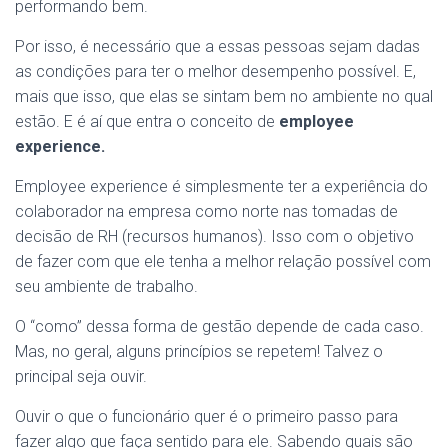
performando bem.
Por isso, é necessário que a essas pessoas sejam dadas
as condições para ter o melhor desempenho possível. E,
mais que isso, que elas se sintam bem no ambiente no qual
estão. E é aí que entra o conceito de
employee
experience.
Employee experience é simplesmente ter a experiência do
colaborador na empresa como norte nas tomadas de
decisão de RH (recursos humanos). Isso com o objetivo
de fazer com que ele tenha a melhor relação possível com
seu ambiente de trabalho.
O “como” dessa forma de gestão depende de cada caso.
Mas, no geral, alguns princípios se repetem! Talvez o
principal seja ouvir.
Ouvir o que o funcionário quer é o primeiro passo para
fazer algo que faça sentido para ele. Sabendo quais são