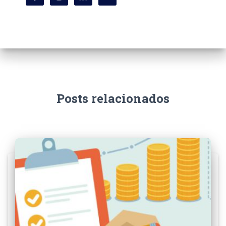
Posts relacionados