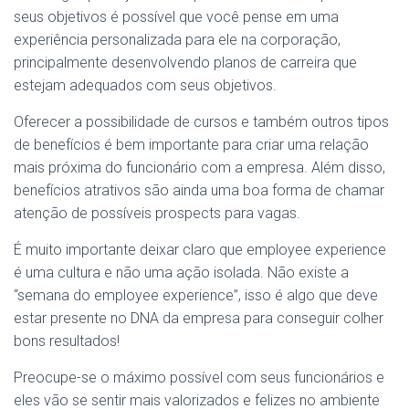
seus objetivos é possível que você pense em uma
experiência personalizada para ele na corporação,
principalmente desenvolvendo planos de carreira que
estejam adequados com seus objetivos.
Oferecer a possibilidade de cursos e também outros tipos
de benefícios é bem importante para criar uma relação
mais próxima do funcionário com a empresa. Além disso,
benefícios atrativos são ainda uma boa forma de chamar
atenção de possíveis prospects para vagas.
É muito importante deixar claro que employee experience
é uma cultura e não uma ação isolada. Não existe a
“semana do employee experience”, isso é algo que deve
estar presente no DNA da empresa para conseguir colher
bons resultados!
Preocupe-se o máximo possível com seus funcionários e
eles vão se sentir mais valorizados e felizes no ambiente