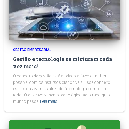
GESTÃO EMPRESARIAL
Gestão e tecnologia se misturam cada
vez mais!
O conceito de gestão está atrelado a fazer o melhor
possível com os recursos disponíveis. Esse conceito
está cada vez mais atrelado à tecnologia como um
todo. O desenvolvimento tecnológico acelerado que o
mundo passa
Leia mais…